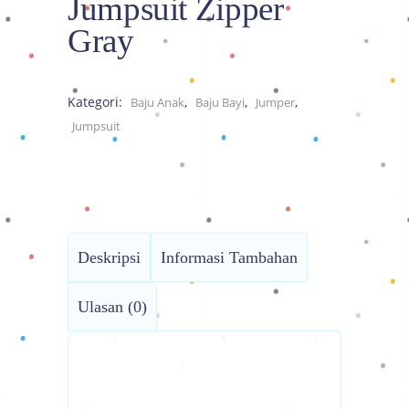
Jumpsuit Zipper
Gray
Kategori:
,
,
,
Baju Anak
Baju Bayi
Jumper
Jumpsuit
Deskripsi
Informasi Tambahan
Ulasan (0)