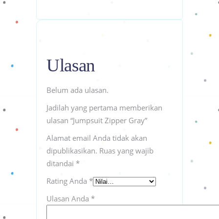
Ulasan
Belum ada ulasan.
Jadilah yang pertama memberikan
ulasan “Jumpsuit Zipper Gray”
Alamat email Anda tidak akan
dipublikasikan.
Ruas yang wajib
ditandai
*
Rating Anda
*
Ulasan Anda
*