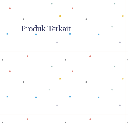
Produk Terkait
Baca selengkapnya