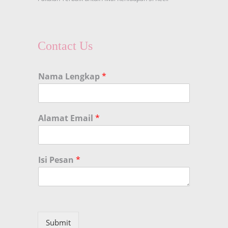
Contact Us
Nama Lengkap
*
Alamat Email
*
Isi Pesan
*
Submit