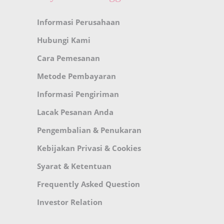
Informasi Perusahaan
Hubungi Kami
Cara Pemesanan
Metode Pembayaran
Informasi Pengiriman
Lacak Pesanan Anda
Pengembalian & Penukaran
Kebijakan Privasi & Cookies
Syarat & Ketentuan
Frequently Asked Question
Investor Relation