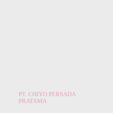
PT. CHIYO PERSADA
PRATAMA