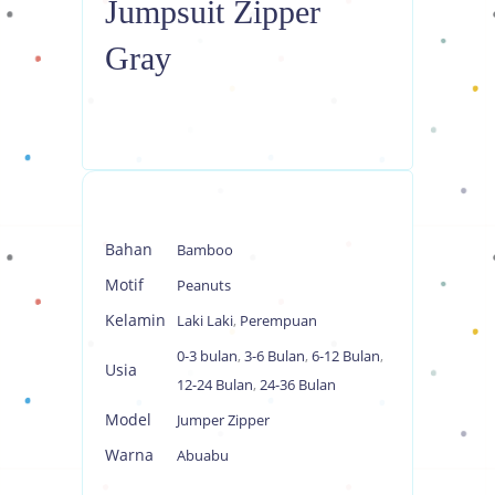
Jumpsuit Zipper
Gray
Bahan
Bamboo
Motif
Peanuts
Kelamin
Laki Laki
,
Perempuan
0-3 bulan
,
3-6 Bulan
,
6-12 Bulan
,
Usia
12-24 Bulan
,
24-36 Bulan
Model
Jumper Zipper
Warna
Abuabu